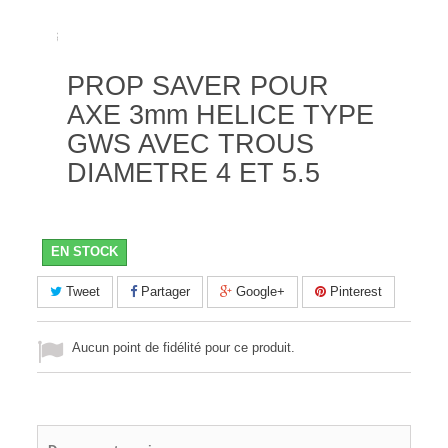
PROP SAVER POUR
AXE 3mm HELICE TYPE
GWS AVEC TROUS
DIAMETRE 4 ET 5.5
EN STOCK
Tweet
Partager
Google+
Pinterest
Aucun point de fidélité pour ce produit.