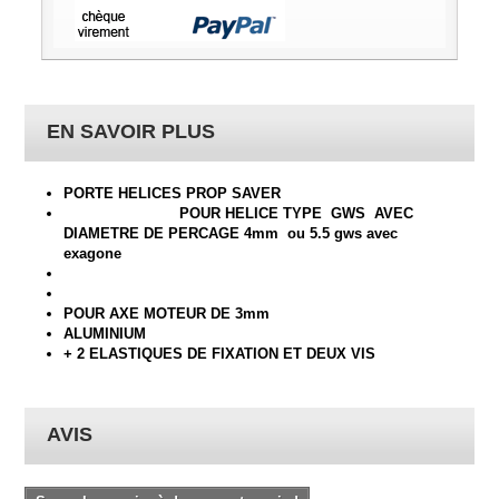
EN SAVOIR PLUS
PORTE HELICES PROP SAVER
POUR HELICE TYPE GWS AVEC
DIAMETRE DE PERCAGE 4mm ou 5.5 gws avec
exagone
POUR AXE MOTEUR DE 3mm
ALUMINIUM
+ 2 ELASTIQUES DE FIXATION ET DEUX VIS
AVIS