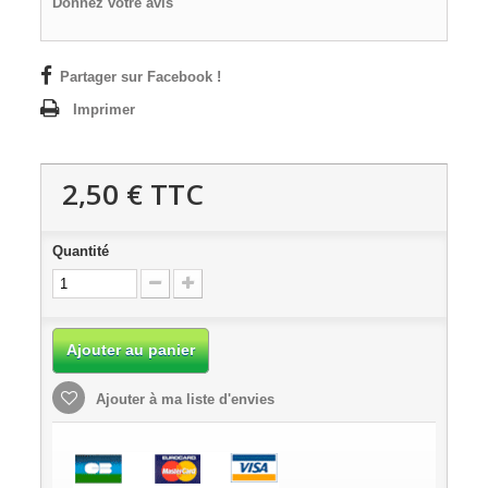
Donnez votre avis
Partager sur Facebook !
Imprimer
2,50 €
TTC
Quantité
Ajouter au panier
Ajouter à ma liste d'envies