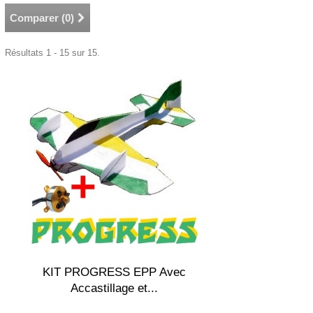
Comparer (
0
)
Résultats 1 - 15 sur 15.
KIT PROGRESS EPP Avec
Accastillage et...