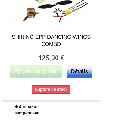
SHINING EPP DANCING WINGS
COMBO
125,00 €
Ajouter au panier
Détails
Rupture de stock
Ajouter au
comparateur