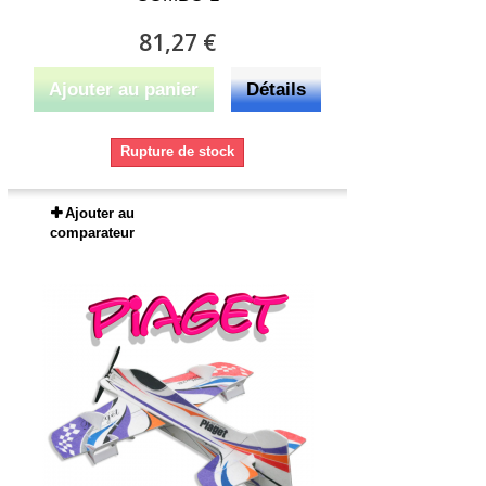
81,27 €
Ajouter au panier
Détails
Rupture de stock
Ajouter au
comparateur