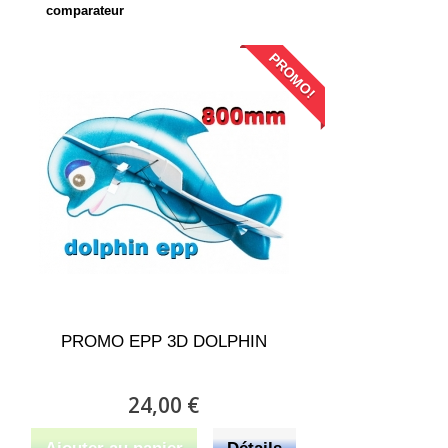
comparateur
PROMO!
PROMO EPP 3D DOLPHIN
24,00 €