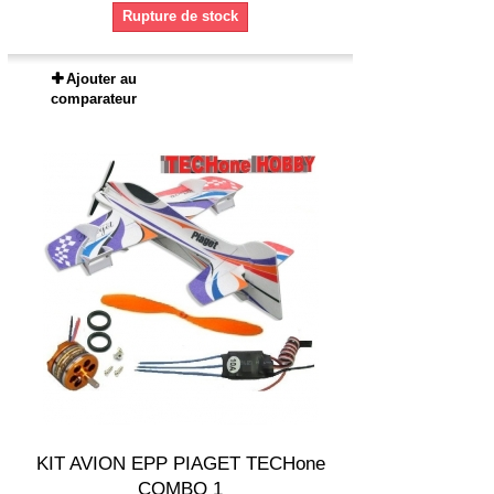
Rupture de stock
Ajouter au
comparateur
KIT AVION EPP PIAGET TECHone
COMBO 1