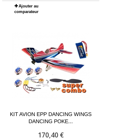
Ajouter au
comparateur
KIT AVION EPP DANCING WINGS
DANCING POKE...
170,40 €