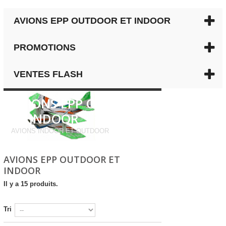
AVIONS EPP OUTDOOR ET INDOOR
PROMOTIONS
VENTES FLASH
AVIONS EPP OUTDOOR
ET INDOOR
AVIONS INDOOR ET OUTDOOR
AVIONS EPP OUTDOOR ET
INDOOR
Il y a 15 produits.
Tri