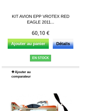
KIT AVION EPP VROTEX RED
EAGLE 2011...
60,10 €
Ajouter au panier
Détails
EN STOCK
Ajouter au
comparateur