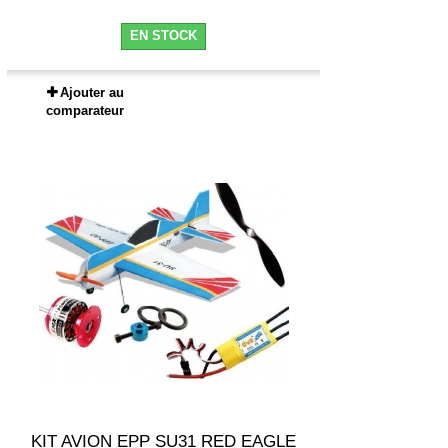
EN STOCK
Ajouter au
comparateur
KIT AVION EPP SU31 RED EAGLE