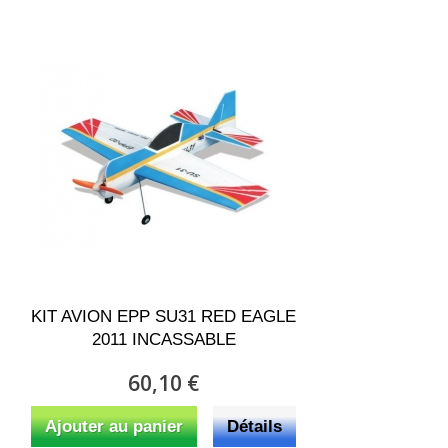
KIT AVION EPP SU31 RED EAGLE
2011 INCASSABLE
60,10 €
Ajouter au panier
Détails