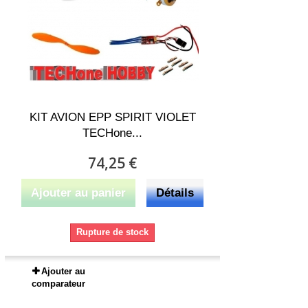
KIT AVION EPP SPIRIT VIOLET
TECHone...
74,25 €
Ajouter au panier
Détails
Rupture de stock
Ajouter au
comparateur