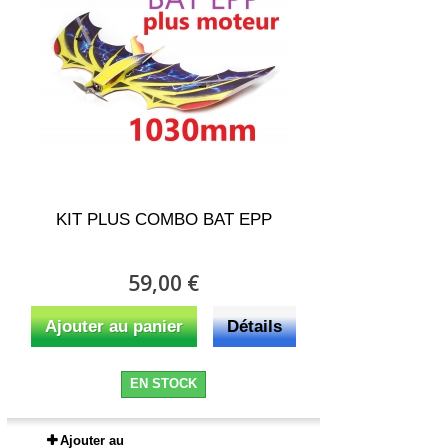
KIT PLUS COMBO BAT EPP
59,00 €
Ajouter au panier
Détails
EN STOCK
Ajouter au