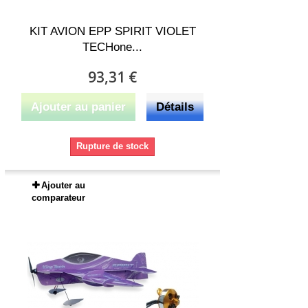
KIT AVION EPP SPIRIT VIOLET
TECHone...
93,31 €
Ajouter au panier
Détails
Rupture de stock
Ajouter au
comparateur