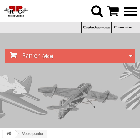


Contactez-nous
Connexion

Panier
(vide)
Votre panier