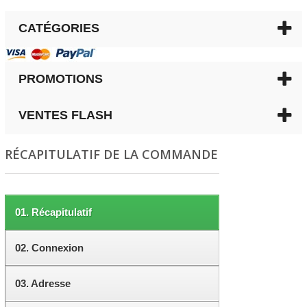
CATÉGORIES
PROMOTIONS
VENTES FLASH
RÉCAPITULATIF DE LA COMMANDE
01.
Récapitulatif
02.
Connexion
03.
Adresse