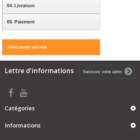
04.
Livraison
05.
Paiement
Votre panier est vide
Lettre d'informations
Catégories
Informations