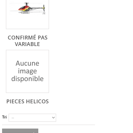
CONFIRMÉ PAS
VARIABLE
PIECES HELICOS
Tri