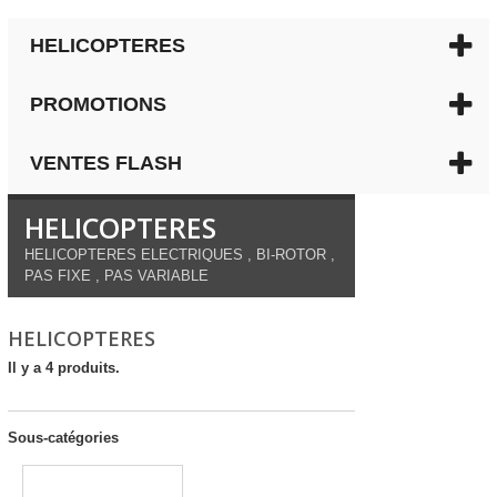
HELICOPTERES
PROMOTIONS
VENTES FLASH
HELICOPTERES
HELICOPTERES ELECTRIQUES , BI-ROTOR ,
PAS FIXE , PAS VARIABLE
HELICOPTERES
Il y a 4 produits.
Sous-catégories