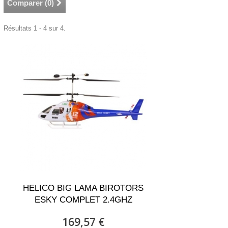
Comparer (
0
)
Résultats 1 - 4 sur 4.
HELICO BIG LAMA BIROTORS
ESKY COMPLET 2.4GHZ
169,57 €