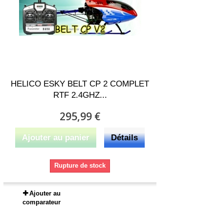
HELICO ESKY BELT CP 2 COMPLET
RTF 2.4GHZ...
295,99 €
Ajouter au panier
Détails
Rupture de stock
Ajouter au
comparateur