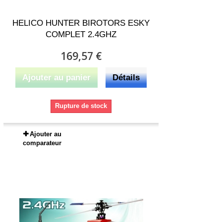
HELICO HUNTER BIROTORS ESKY
COMPLET 2.4GHZ
169,57 €
Ajouter au panier
Détails
Rupture de stock
Ajouter au
comparateur