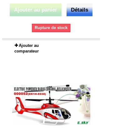
Ajouter au panier
Détails
Rupture de stock
Ajouter au
comparateur