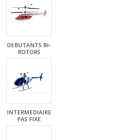
DEBUTANTS BI-
ROTORS
INTERMEDIAIRE
PAS FIXE