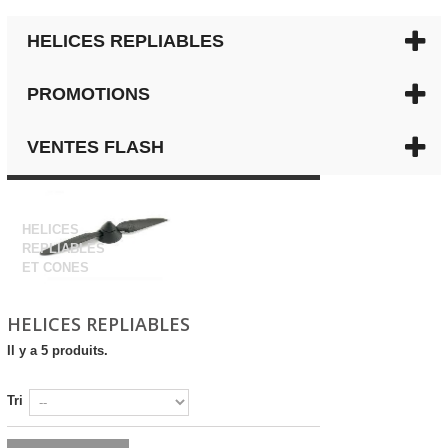
HELICES REPLIABLES
PROMOTIONS
VENTES FLASH
HELICES REPLIABLES
HELICES
REPLIABLES
ET CONES
HELICES REPLIABLES
Il y a 5 produits.
Tri