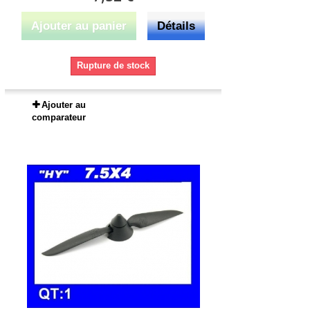
Ajouter au panier
Détails
Rupture de stock
Ajouter au
comparateur