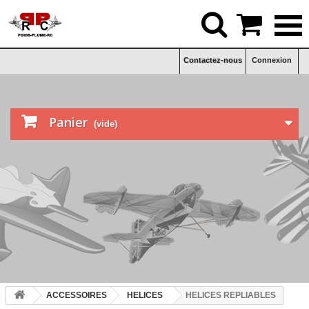


Contactez-nous
Connexion

Panier
(vide)
ACCESSOIRES
HELICES
HELICES REPLIABLES