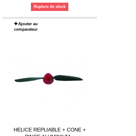
Rupture de stock
Ajouter au
comparateur
HELICE REPLIABLE + CONE +