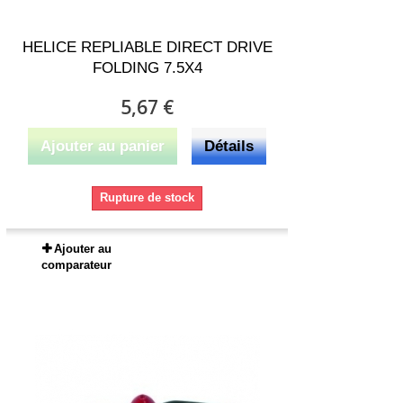
HELICE REPLIABLE DIRECT DRIVE
FOLDING 7.5X4
5,67 €
Ajouter au panier
Détails
Rupture de stock
Ajouter au
comparateur