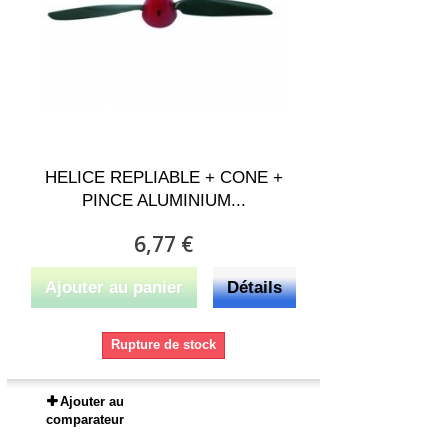
HELICE REPLIABLE + CONE +
PINCE ALUMINIUM...
6,77 €
Ajouter au panier
Détails
Rupture de stock
Ajouter au
comparateur