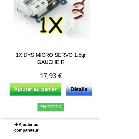
1X DYS MICRO SERVO 1.5gr
GAUCHE R
17,93 €
Ajouter au panier
Détails
EN STOCK
Ajouter au
comparateur