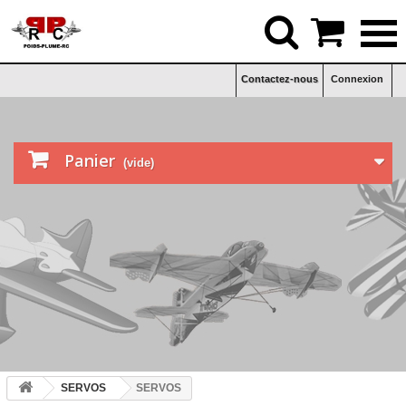


Contactez-nous
Connexion

Panier
(vide)
SERVOS
SERVOS