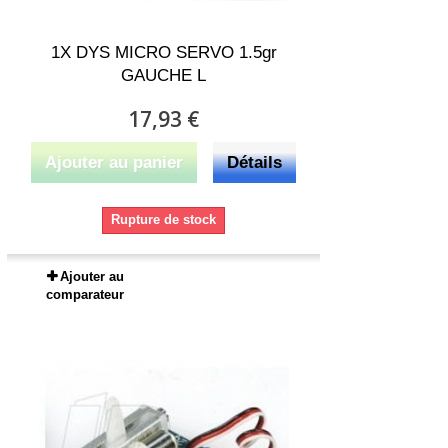
1X DYS MICRO SERVO 1.5gr
GAUCHE L
17,93 €
Ajouter au panier
Détails
Rupture de stock
Ajouter au
comparateur