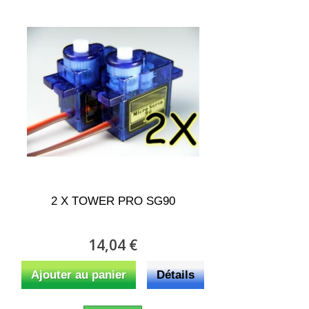
2 X TOWER PRO SG90
14,04 €
Ajouter au panier
Détails