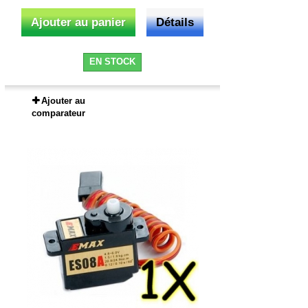
Ajouter au panier
Détails
EN STOCK
Ajouter au
comparateur