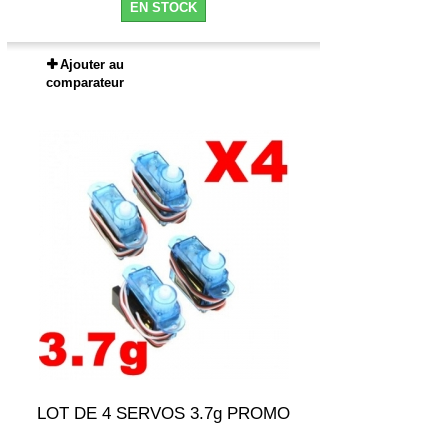
EN STOCK
Ajouter au
comparateur
LOT DE 4 SERVOS 3.7g PROMO