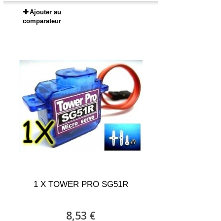
Ajouter au
comparateur
1 X TOWER PRO SG51R
8,53 €