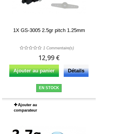
1X GS-3005 2.5gr pitch 1.25mm
1
Commentaire(s)
12,99 €
Ajouter au panier
Détails
EN STOCK
Ajouter au
comparateur