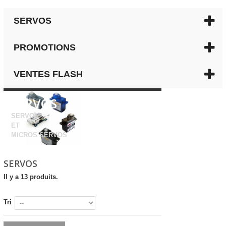
SERVOS
PROMOTIONS
VENTES FLASH
SERVOS
SERVOS
ET
MICROS SERVOS
SERVOS
Il y a 13 produits.
Tri