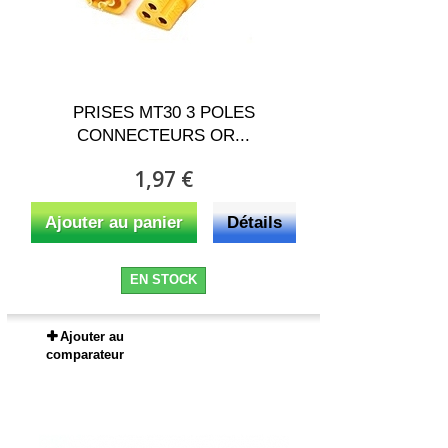
PRISES MT30 3 POLES
CONNECTEURS OR...
1,97 €
Ajouter au panier
Détails
EN STOCK
Ajouter au
comparateur