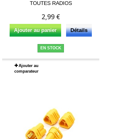
TOUTES RADIOS
2,99 €
Ajouter au panier
Détails
EN STOCK
Ajouter au
comparateur