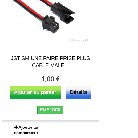
JST SM UNE PAIRE PRISE PLUS
CABLE MALE...
1,00 €
Ajouter au panier
Détails
EN STOCK
Ajouter au
comparateur