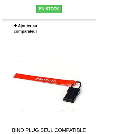
EN STOCK
Ajouter au
comparateur
BIND PLUG SEUL COMPATIBLE