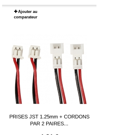
Ajouter au
comparateur
PRISES JST 1.25mm + CORDONS
PAR 2 PAIRES...