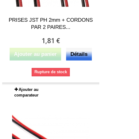
PRISES JST PH 2mm + CORDONS
PAR 2 PAIRES...
1,81 €
Ajouter au panier
Détails
Rupture de stock
Ajouter au
comparateur