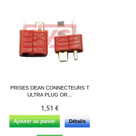
PRISES DEAN CONNECTEURS T
ULTRA PLUG OR...
1,51 €
Ajouter au panier
Détails