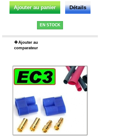
Ajouter au panier
Détails
EN STOCK
Ajouter au
comparateur