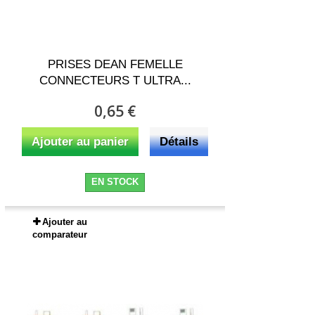
PRISES DEAN FEMELLE
CONNECTEURS T ULTRA...
0,65 €
Ajouter au panier
Détails
EN STOCK
Ajouter au
comparateur