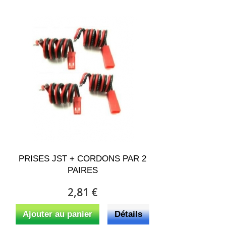
PRISES JST + CORDONS PAR 2
PAIRES
2,81 €
Ajouter au panier
Détails