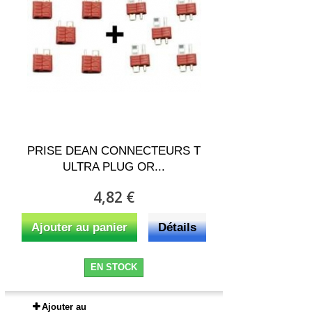
PRISE DEAN CONNECTEURS T
ULTRA PLUG OR...
4,82 €
Ajouter au panier
Détails
EN STOCK
Ajouter au