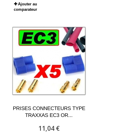
Ajouter au
comparateur
PRISES CONNECTEURS TYPE
TRAXXAS EC3 OR...
11,04 €