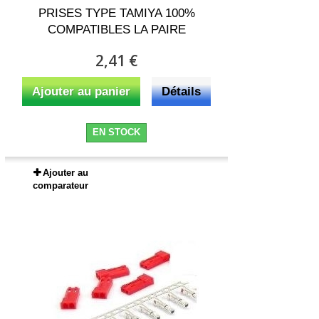
PRISES TYPE TAMIYA 100%
COMPATIBLES LA PAIRE
2,41 €
Ajouter au panier
Détails
EN STOCK
Ajouter au
comparateur