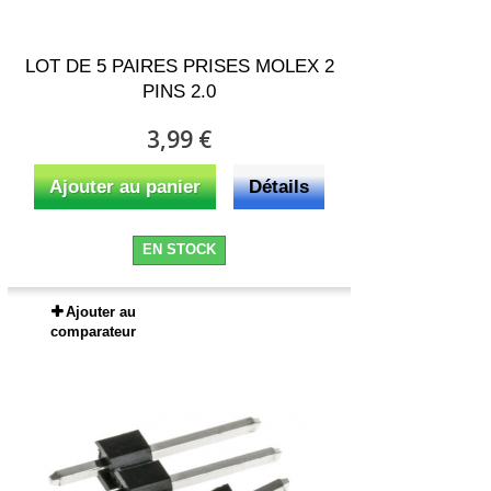
LOT DE 5 PAIRES PRISES MOLEX 2
PINS 2.0
3,99 €
Ajouter au panier
Détails
EN STOCK
Ajouter au
comparateur