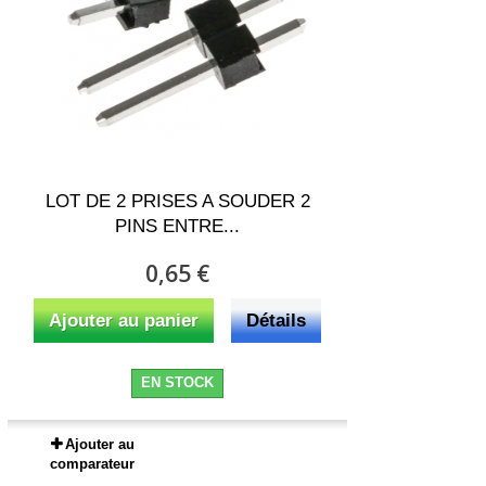
LOT DE 2 PRISES A SOUDER 2
PINS ENTRE...
0,65 €
Ajouter au panier
Détails
EN STOCK
Ajouter au
comparateur