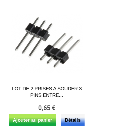
LOT DE 2 PRISES A SOUDER 3
PINS ENTRE...
0,65 €
Ajouter au panier
Détails