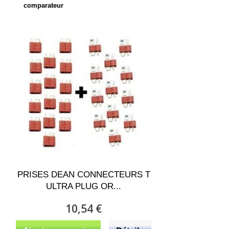
comparateur
PRISES DEAN CONNECTEURS T
ULTRA PLUG OR...
10,54 €