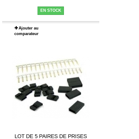
EN STOCK
Ajouter au
comparateur
LOT DE 5 PAIRES DE PRISES