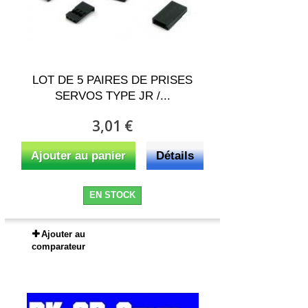
LOT DE 5 PAIRES DE PRISES
SERVOS TYPE JR /...
3,01 €
Ajouter au panier
Détails
EN STOCK
Ajouter au
comparateur