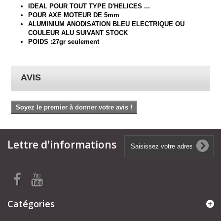
IDEAL POUR TOUT TYPE D'HELICES ...
POUR AXE MOTEUR DE 5mm
ALUMINIUM ANODISATION BLEU ELECTRIQUE OU
COULEUR ALU SUIVANT STOCK
POIDS :27gr seulement
AVIS
Soyez le premier à donner votre avis !
Lettre d'informations
Catégories