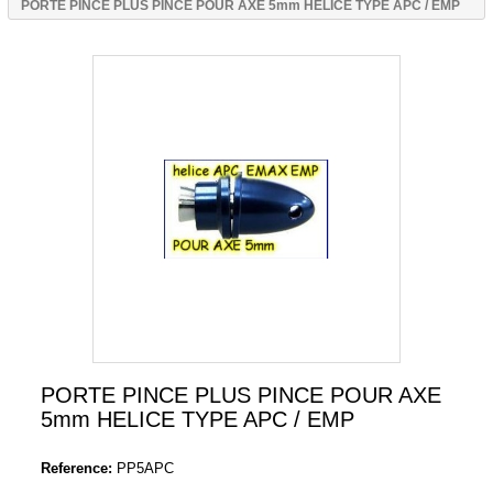
PORTE PINCE PLUS PINCE POUR AXE 5mm HELICE TYPE APC / EMP
PORTE PINCE PLUS PINCE POUR AXE
5mm HELICE TYPE APC / EMP
Reference:
PP5APC