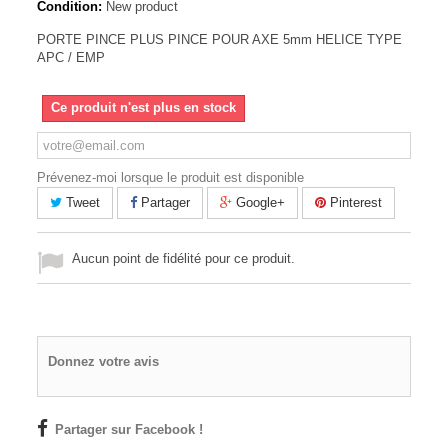
Condition:
New product
PORTE PINCE PLUS PINCE POUR AXE 5mm HELICE TYPE
APC / EMP
Ce produit n'est plus en stock
Prévenez-moi lorsque le produit est disponible
Tweet
Partager
Google+
Pinterest
Aucun point de fidélité pour ce produit.
Donnez votre avis
Partager sur Facebook !