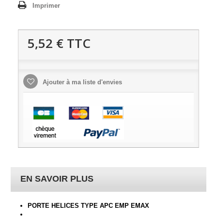
Imprimer
5,52 €
TTC
Ajouter à ma liste d'envies
EN SAVOIR PLUS
PORTE HELICES TYPE APC EMP EMAX