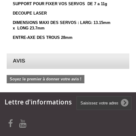
SUPPORT POUR FIXER VOS SERVOS DE 7 a 11g
DECOUPE LASER
DIMENSIONS MAXI DES SERVOS : LARG: 13.15mm
x LONG 23.7mm
ENTRE-AXE DES TROUS 28mm
AVIS
Soyez le premier à donner votre avis !
Lettre d'informations