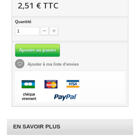
2,51 €
TTC
Quantité
Ajouter au panier
Ajouter à ma liste d'envies
EN SAVOIR PLUS