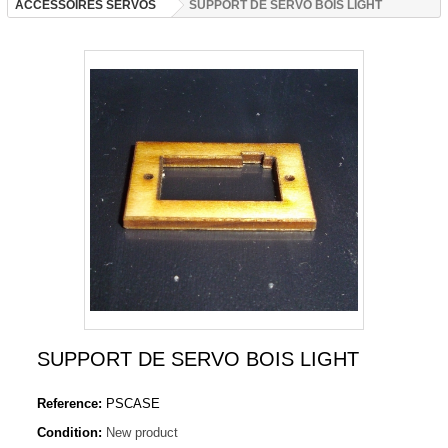
ACCESSOIRES SERVOS
SUPPORT DE SERVO BOIS LIGHT
SUPPORT DE SERVO BOIS LIGHT
Reference:
PSCASE
Condition:
New product