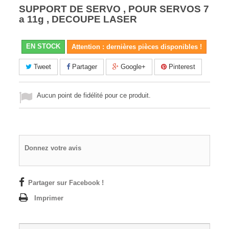
SUPPORT DE SERVO , POUR SERVOS 7
a 11g , DECOUPE LASER
EN STOCK
Attention : dernières pièces disponibles !
Tweet
Partager
Google+
Pinterest
Aucun point de fidélité pour ce produit.
Donnez votre avis
Partager sur Facebook !
Imprimer