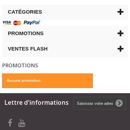
CATÉGORIES
PROMOTIONS
VENTES FLASH
PROMOTIONS
Aucune promotion.
Lettre d'informations