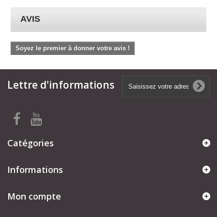
AVIS
Soyez le premier à donner votre avis !
Lettre d'informations
Catégories
Informations
Mon compte