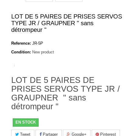
LOT DE 5 PAIRES DE PRISES SERVOS
TYPE JR / GRAUPNER " sans
détrompeur "
Reference:
JR-5P
Condition:
New product
LOT DE 5 PAIRES DE
PRISES SERVOS TYPE JR /
GRAUPNER " sans
détrompeur "
EN STOCK
Tweet
Partager
Google+
Pinterest