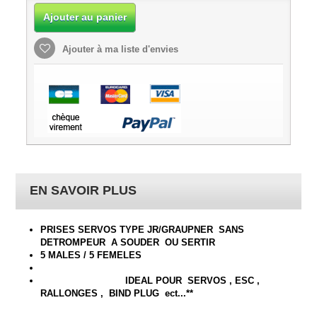
Ajouter au panier
Ajouter à ma liste d'envies
EN SAVOIR PLUS
PRISES SERVOS TYPE JR/GRAUPNER SANS
DETROMPEUR A SOUDER OU SERTIR
5 MALES / 5 FEMELES
IDEAL POUR SERVOS , ESC ,
RALLONGES , BIND PLUG ect...**