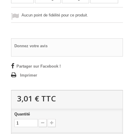
Aucun point de fidélité pour ce produit.
Donnez votre avis
Partager sur Facebook !
Imprimer
3,01 €
TTC
Quantité